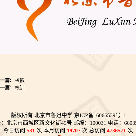
上一篇:
校徽
下一篇:
校训
版权所有 北京市鲁迅中学 京ICP备16066539号-1
：北京市西城区新文化街45号 邮编：100031 电话：66035
今日访问
531
次 本月访问
19707
次 总访问
4736571
次